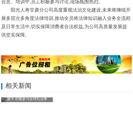
合意。培训中,员工积极参与讨论,现场氛围热烈。
阳光人寿甘肃分公司高度重视法治文化建设,未来将继续开
展多层次多角度法律培训,推动全员将法律知识融入业务全流程
及日常生活中,切实保障消费者合法权益,为公司高质量发展提
供坚实保障。
相关新闻
蒙牛 积极参与全球乳业事