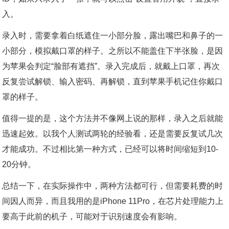
入。
录入时，需要拿着白纸遮住一小部分脸，露出嘴巴和鼻子的一
小部分，模拟戴口罩的样子。之所以不能盖住下半张脸，是因
为苹果会判定“脸部有遮挡”。录入完成后，就戴上口罩，再次
反复尝试解锁、输入密码、再解锁，直到苹果手机记住你戴口
罩的样子。
值得一提的是，这个方法并不像网上说的那样，录入之后就能
迅速起效。以我个人测试两轮的经验看，还是需要反复试几次
才能成功。不过相比第一种方式，已经可以将时间缩短到10-
20分钟。
总结一下，在实际操作中，两种方法都可行，但需要耗费的时
间因人而异，而且我用的是iPhone 11Pro，在芯片处理能力上
要高于此前的机子，可能对于识别速度会有影响。