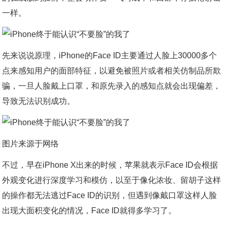
一样。
先来说说原理，iPhone的Face ID主要通过人脸上30000多个
点来感知用户的面部特征，以避免被照片或者相关仿制品所欺
骗，一旦人脸戴上口罩，和原先录入的感知点就会出现偏差，
导致无法识别成功。
图片来源于网络
不过，早在iPhone X出来的时候，苹果就表示Face ID会根据
外观变化进行深度学习和模仿，以至于像化浓妆、留胡子这样
的操作都无法逃过Face ID的识别，但遇到像戴口罩这样人脸
出现大面积变化的情况，Face ID就得多学习了。