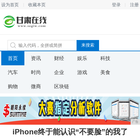
设为首页
收藏本页
登录
注册
首页
资讯
财经
娱乐
科技
汽车
时尚
企业
游戏
美食
购物
微商
区块链
广告
iPhone终于能认识“不要脸”的我了