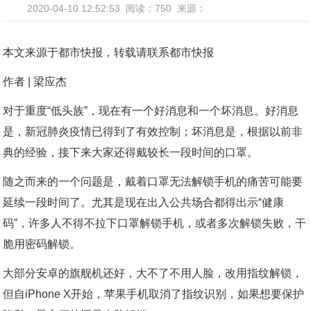
2020-04-10 12:52:53
阅读：750
来源：
本文来源于都市快报，转载请联系都市快报
作者 | 梁应杰
对于重度“低头族”，现在有一个好消息和一个坏消息。好消息
是，新冠肺炎疫情已得到了有效控制；坏消息是，根据以前非
典的经验，接下来大家还得戴较长一段时间的口罩。
随之而来的一个问题是，戴着口罩无法解锁手机的痛苦可能要
延续一段时间了。尤其是现在出入公共场合都得出示“健康
码”，许多人不得不拉下口罩解锁手机，或者多次解锁失败，干
脆用密码解锁。
大部分安卓的旗舰机还好，大不了不用人脸，改用指纹解锁，
但自iPhone X开始，苹果手机取消了指纹识别，如果想要保护