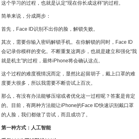
这个学习的过程，也就是认定“现在你长成这样”的过程。
简单来说，分成两步：
首先，Face ID识别不出你的脸，解锁失败。
其次，需要你输入密码解锁手机。在你解锁的同时，Face ID
会记录你模样的变化。不断重复这两步，也就是建立和强化“我
就是机主”的过程，最终iPhone将会确认这点。
这个过程的难度视情况而定，显然比起留胡子，戴上口罩的难
度要大很多，所以我需要不断尝试上百次。
那么，有没有办法能够压缩或者优化这一过程呢？答案是肯定
的。目前，有两种方法能让iPhone的Face ID快速识别戴口罩
的人脸，我们都做了尝试，而且成功了。
第一种方式：人工智能