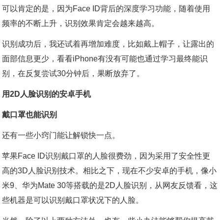
可以肯定的是，因为Face ID背后的深度学习功能，随着使用
频率的不断上升，识别效果肯定会越来越高。
识别成功后，我还试着再增加难度，比如戴上帽子，让露出的
面部信息更少，看看iPhone有没有可能也通过学习最终能识
别，在反复尝试30分钟后，果断放弃了。
用2D人脸识别的安卓手机
戴口罩也能识别
还有一些小窍门能让解锁快一点。
苹果Face ID识别戴口罩的人脸很费劲，因为采用了安全性更
高的3D人脸识别技术。相比之下，现在不少安卓的手机，像小
米9、华为Mate 30等搭载的是2D人脸识别，从网友反馈看，这
些机器是可以识别戴口罩状况下的人脸。