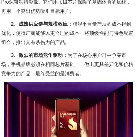
Pro深耕独特影像。它们用顶级芯片保障了基础体验的底线，
再用一个突出优势吸引目标用户。
2、成熟供应链与规模效应：
旗舰平台量产后的成本得到
优化，使得厂商能够以更合理的成本，将顶级性能与特色配置
组合，推出具有杀伤力的产品。
3、激烈的市场竞争驱动：
为了在核心用户群中争夺市
场，手机品牌必须在相同芯片基础上，做出更具差异化和价格
竞争力的产品，最终受益的是消费者。