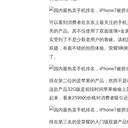
可以看到消费者在京东上最关注的手机竟
亮的产品。其不仅使用了双面玻璃+金
实受到了不是少新老用户的青睐。该机除
双摄，有着不错的拍照体验。荣耀9刚
了。
排在第二位的是苹果的产品，然而不是iPhon
这款产品32G版是前段时间苹果偷偷
起来，看来2599的价格对消费者吸引
排在第三名的是荣耀的入门级双摄产品畅玩