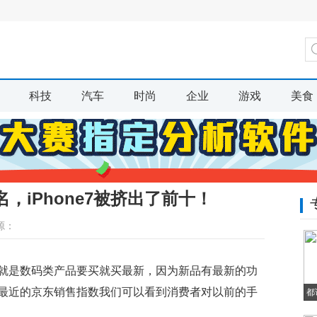
科技
汽车
时尚
企业
游戏
美食
，iPhone7被挤出了前十！
源：
就是数码类产品要买就买最新，因为新品有最新的功
最近的京东销售指数我们可以看到消费者对以前的手
都