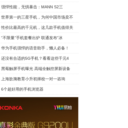
强悍性能，无惧暴击：MANN S2三
世界第一的三星手机，为何中国市场卖不
性价比最高的千元机，这几款手机值得关
“不限量”手机套餐出炉 联通发布“冰
华为手机强悍的语音助手，懒人必备！
还没有合适的5G手机？看看这些千元4
黑莓触屏手机曝光 高端全触控屏新设备
上海歆漪教育小升初择校一对一咨询
6个超好用的手机浏览器