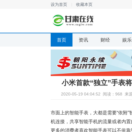
设为首页
收藏本页
首页
资讯
财经
娱乐
小米首款“独立”手表
2020-05-19 04:04:52
阅读：968
来
市面上的智能手表，大都是需要“依附
机连接，共享智能手机的流量或者内置
更多的消费者喜欢智能手表可以不依靠