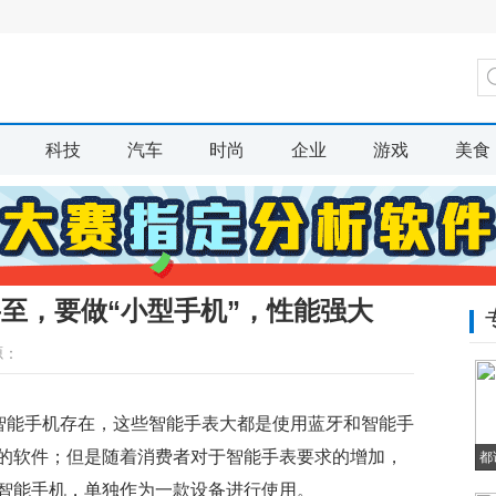
科技
汽车
时尚
企业
游戏
美食
将至，要做“小型手机”，性能强大
源：
”智能手机存在，这些智能手表大都是使用蓝牙和智能手
的软件；但是随着消费者对于智能手表要求的增加，
都
智能手机，单独作为一款设备进行使用。