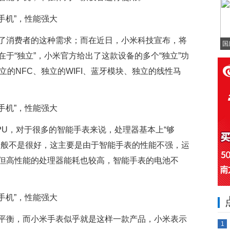
了消费者的这种需求；而在近日，小米科技宣布，将
国
于“独立”，小米官方给出了这款设备的多个“独立”功
立的NFC、独立的WIFI、蓝牙模块、独立的线性马
PU，对于很多的智能手表来说，处理器基本上“够
一般不是很好，这主要是由于智能手表的性能不强，运
但高性能的处理器能耗也较高，智能手表的电池不
平衡，而小米手表似乎就是这样一款产品，小米表示
1