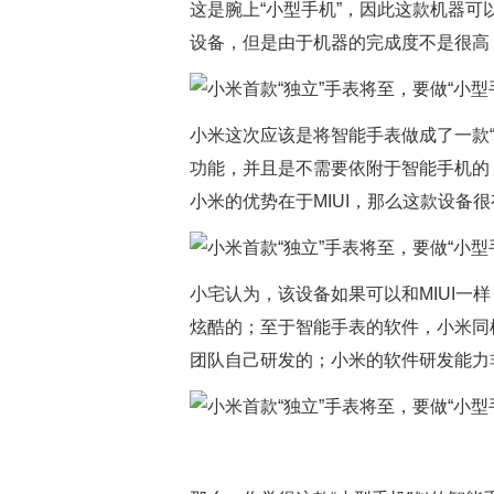
这是腕上“小型手机”，因此这款机器
设备，但是由于机器的完成度不是很高
小米这次应该是将智能手表做成了一款
功能，并且是不需要依附于智能手机的
小米的优势在于MIUI，那么这款设备很
小宅认为，该设备如果可以和MIUI一
炫酷的；至于智能手表的软件，小米同样
团队自己研发的；小米的软件研发能力