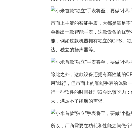
市面上主流的智能手表，大都是满足不
会推出一款智能手表，这款设备的优势在
能，例如这款机器拥有独立的GPS、独
达、独立的扬声器等。
除此之外，这款设备还拥有高性能的C
用”就行，但市面上的智能手表的体验
行一些软件的时间处理器会比较吃力；
大，满足不了续航的需求。
所以，厂商需要在功耗和性能之间做个