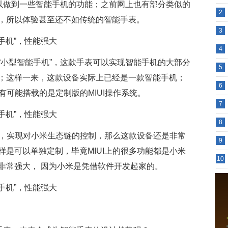
可以做到一些智能手机的功能；之前网上也有部分类似的
2
，所以体验甚至还不如传统的智能手表。
3
4
“小型智能手机”，这款手表可以实现智能手机的大部分
5
；这样一来，这款设备实际上已经是一款智能手机；
6
有可能搭载的是定制版的MIUI操作系统。
7
8
样，实现对小米生态链的控制，那么这款设备还是非常
9
是可以单独定制，毕竟MIUI上的很多功能都是小米
10
非常强大， 因为小米是凭借软件开发起家的。