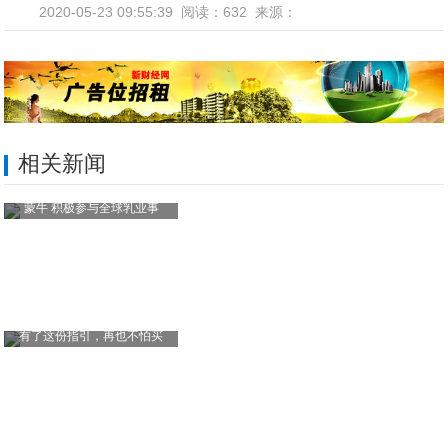
2020-05-23 09:55:39
阅读：632
来源：
相关新闻
蒙牛 积极参与全球乳业事
有了这份指引，再也不怕买