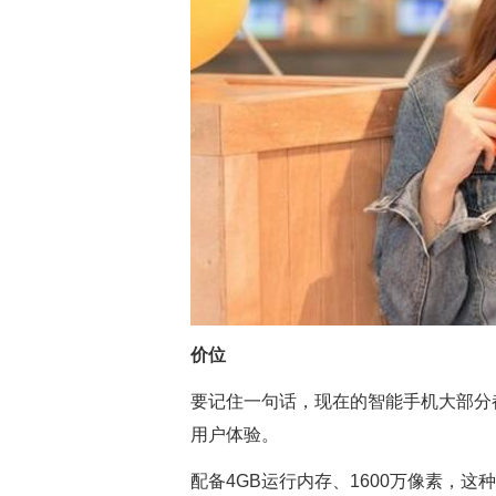
价位
要记住一句话，现在的智能手机大部分
用户体验。
配备4GB运行内存、1600万像素，