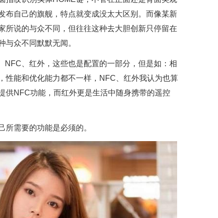
发布自己的旗舰，特点就变成没太大区别。而像某新
家所说的与众不同，但往往这种去大胆创新只停留在
种与众不同默默无闻。
充、NFC、红外，这些也是配置的一部分，但是如：相
，性能和优化能力都不一样，NFC、红外我认为也算
提供NFC功能，而红外更是生活中随身携带的遥控
己所需要的功能是必须的。