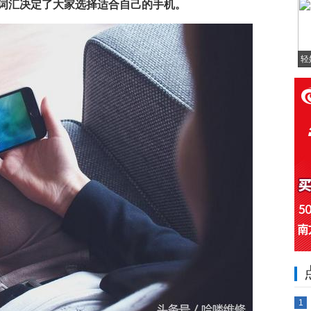
词汇决定了大家选择适合自己的手机。
轻
1