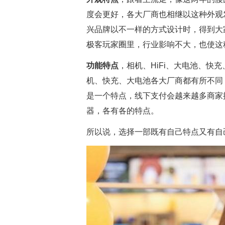
度会更好，各大厂商也相继以这种外观
兴品牌以不一样的方式设计时，得到大
极客玩家圈里，行业影响不大，也使这
功能特点
，相机、HiFi、大电池、快
机、快充、大电池各大厂商都有所不同
是一个特点，线下支付会越来越多商家
器，各有各的特点。
所以说，选择一部既有自己特点又有自