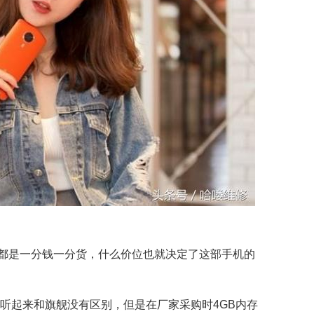
都是一分钱一分货，什么价位也就决定了这部手机的
这种听起来和旗舰没有区别，但是在厂家采购时4GB内存