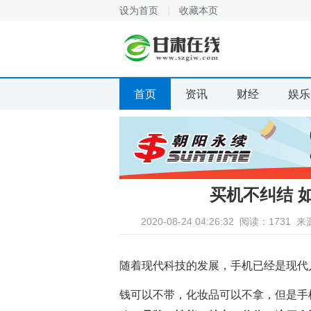
设为首页
收藏本页
首页
资讯
财经
娱乐
买机不纠结 
2020-08-24 04:26:32
阅读：1731
来
随着现代科技的发展，手机已经是现代
钱可以不带，化妆品可以不拿，但是手