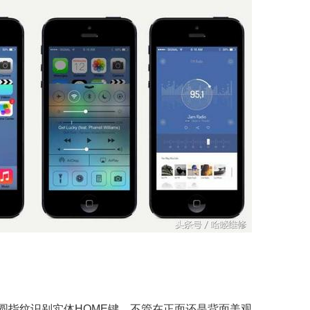
圆指纹识别实体HOME键，不管在正面还是背面美观