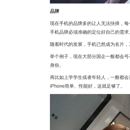
品牌
现在手机的品牌多的让人无法抉择，每
手机品牌必须准确的定位好自己的需求
随着时代的发展，手机已然成为名片，
举个例子，现在大部分国企一般都会号
身份。
再比如上学学生或者年轻人，一般都会选
iPhone简单、性能好，这就足够了。