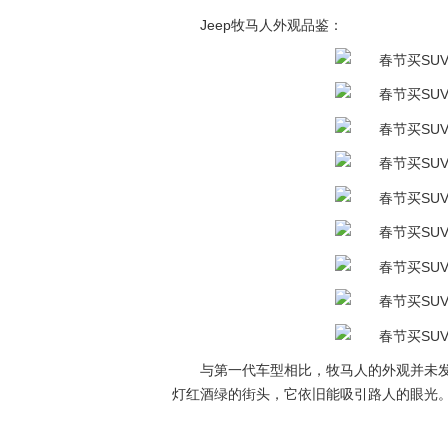
Jeep牧马人外观品鉴：
与第一代车型相比，牧马人的外观并未
灯红酒绿的街头，它依旧能吸引路人的眼光