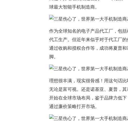
球最大智能手机制造商。
作为全球知名的电子产品代工厂，包括i
代工生产。但近年来似乎对于代工厂的
通过收购和授权合作等，成功将夏普和
脚。
理想很丰满，现实很骨感！用这句话比
无论是富可视。还是诺基亚、夏普，其
开始在全球市场布局，鉴于品牌力低下
通过廉价策略打开市场。