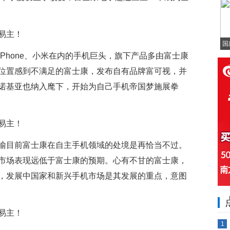
国
Phone、小米在内的手机巨头，旗下产品多由富士康
位置感到不满足的富士康，发布自有品牌富可视，并
诺基亚也纳入麾下，开始为自己手机帝国梦施展拳
喻目前富士康在自主手机领域的处境是再恰当不过。
市场表现远低于富士康的预期。心有不甘的富士康，
，发展中国家和新兴手机市场是其发展的重点，意图
1