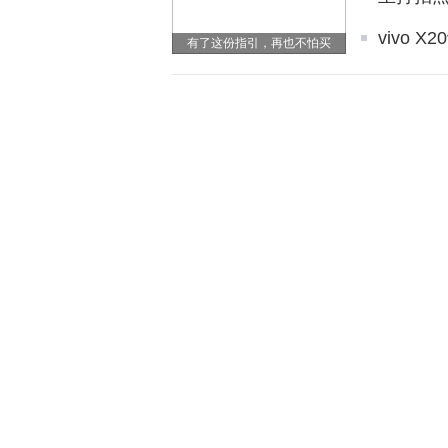
vivo 
有了这份指引，再也不怕买