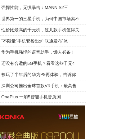
强悍性能，无惧暴击：MANN S2三
世界第一的三星手机，为何中国市场卖不
性价比最高的千元机，这几款手机值得关
“不限量”手机套餐出炉 联通发布“冰
华为手机强悍的语音助手，懒人必备！
还没有合适的5G手机？看看这些千元4
被玩了半年后的华为P9再体验，告诉你
深圳公司推出全球首款VR手机：最高售
OnePlus 一加5智能手机音质测