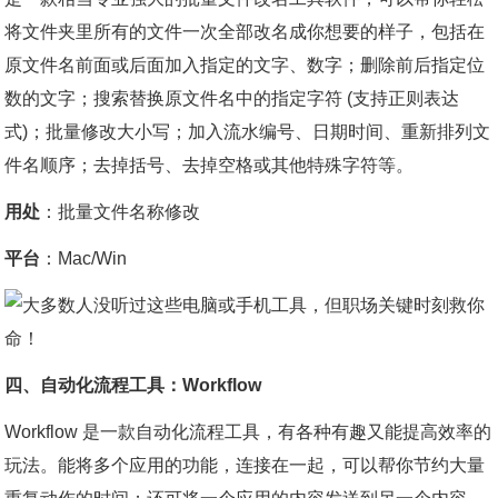
将文件夹里所有的文件一次全部改名成你想要的样子，包括在
原文件名前面或后面加入指定的文字、数字；删除前后指定位
数的文字；搜索替换原文件名中的指定字符 (支持正则表达
式)；批量修改大小写；加入流水编号、日期时间、重新排列文
件名顺序；去掉括号、去掉空格或其他特殊字符等。
用处
：批量文件名称修改
平台
：Mac/Win
四、自动化流程工具：Workflow
Workflow 是一款自动化流程工具，有各种有趣又能提高效率的
玩法。能将多个应用的功能，连接在一起，可以帮你节约大量