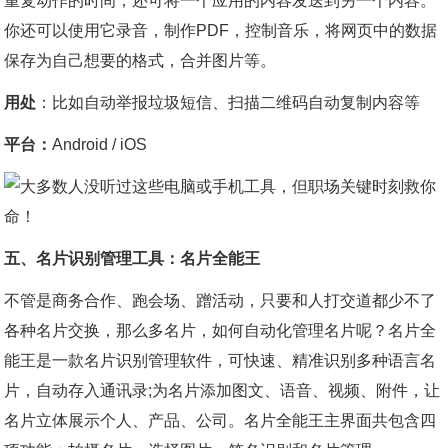
重复动作的时间；还可将一个应用的内容发送到另一个内容。
你还可以使用它录音，制作PDF，控制音乐，将网页中的数据
保存为自己想要的格式，合并图片等。
用处
：比如自动举报垃圾短信、扫描二维码自动复制内容等
平台：
Android / iOS
五、名片识别管理工具：名片全能王
不管是商务合作、跑会场、蹭活动，只要和人打交道都少不了
各种名片交换，那么多名片，如何自动化管理名片呢？名片全
能王是一款名片识别管理软件，可快速、精准识别多种语言名
片，自动存入通讯录;为名片添加图文、语音、视频、附件，让
名片立体展示个人、产品、公司。名片全能王主界面共包含四