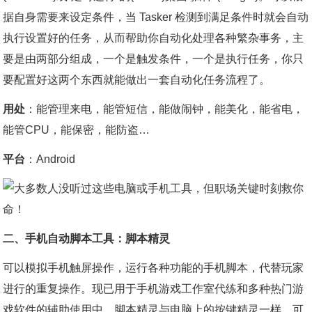
据自身需要来设定条件，当 Tasker 检测到满足条件时就会自动
执行设置好的任务，从而帮助你自动化处理各种繁杂事务，主
要是由两部分组成，一个是触发条件，一个是执行任务，你只
要配置好这两个东西就能做出一套自动化任务流程了。
用处
：能管理来电，能管短信，能做闹钟，能美化，能省电，
能管CPU，能保密，能防盗…
平台
：Android
二、手机自动脚本工具：脚本精灵
可以模拟手机触屏操作，运行各种功能的手机脚本，代替玩家
进行的重复操作。现已用于手机游戏工作室代练和多种热门游
戏软件的辅助使用中。脚本精灵与电脑上的按键精灵一样，可